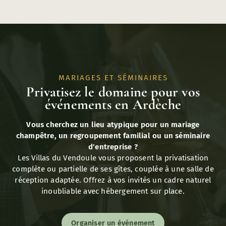
MARIAGES ET SÉMINAIRES
Privatisez le domaine pour vos
événements en Ardèche
Vous cherchez un lieu atypique pour un mariage
champêtre, un regroupement familial ou un séminaire
d'entreprise ?
Les Villas du Vendoule vous proposent la privatisation
complète ou partielle de ses gîtes, couplée à une salle de
réception adaptée. Offrez à vos invités un cadre naturel
inoubliable avec hébergement sur place.
Organiser un événement