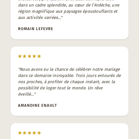
dans un cadre splendide, au cœur de l’Ardèche, une
région magnifique aux paysages époustouflants et
aux activités variées..."
ROMAIN LEFEVRE
"Nous avons eu la chance de célébrer notre mariage
dans ce domaine incroyable. Trois jours entourés de
nos proches, à profiter de chaque instant, avec la
possibilité de loger tout le monde. Un rêve
éveillé…"
AMANDINE ENAULT