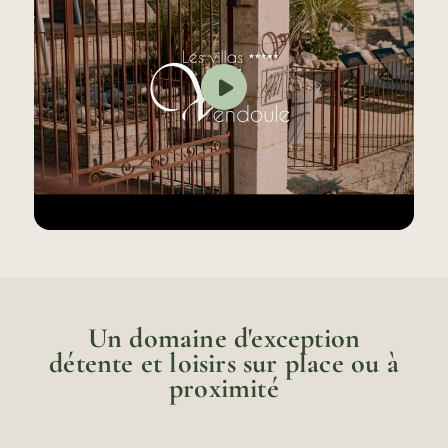
Un domaine d'exception
détente et loisirs sur place ou à
proximité