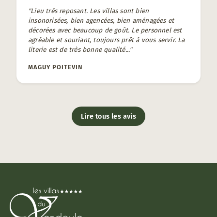
"Lieu très reposant. Les villas sont bien
insonorisées, bien agencées, bien aménagées et
décorées avec beaucoup de goût. Le personnel est
agréable et souriant, toujours prêt à vous servir. La
literie est de très bonne qualité..."
MAGUY POITEVIN
Lire tous les avis