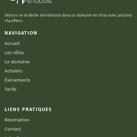
Séjours en Ardèche méridionale dans un domaine de villas avec piscines
chauffées.
NAVIGATION
Accueil
Les villas
Le domaine
Activités
Événements
Tarifs
LIENS PRATIQUES
Reservation
Contact