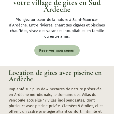
votre village de gîtes en Sud
Ardèche
Plongez au cœur de la nature à Saint-Maurice-
d’Ardèche. Entre rivières, chant des cigales et piscines
chauffées, vivez des vacances inoubliables en famille
ou entre amis.
Réserver mon séjour
Location de gîtes avec piscine en
Ardèche
Implanté sur plus de 4 hectares de nature préservée
en Ardèche méridionale, le domaine des Villas du
Vendoule accueille 17 villas indépendantes, dont
plusieurs avec piscine privée. Classées 5 étoiles, elles
offrent un cadre privilégié alliant confort, intimité et