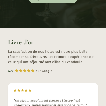
Livre d'or
La satisfaction de nos hôtes est notre plus belle
récompense. Découvrez les retours d'expérience de
ceux qui ont séjourné aux Villas du Vendoule.
4.9
sur Google
"Un séjour absolument parfait ! L’accueil est
chaleureux, professionnel et attentionné, le tout