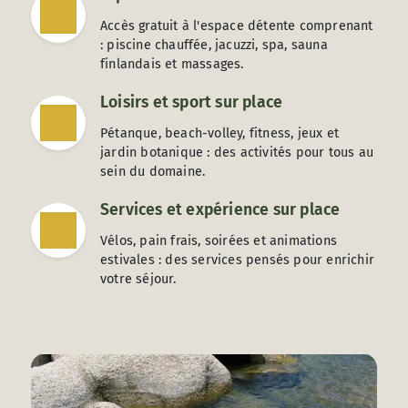
Accès gratuit à l'espace détente comprenant
: piscine chauffée, jacuzzi, spa, sauna
finlandais et massages.
Loisirs et sport sur place
Pétanque, beach-volley, fitness, jeux et
jardin botanique : des activités pour tous au
sein du domaine.
Services et expérience sur place
Vélos, pain frais, soirées et animations
estivales : des services pensés pour enrichir
votre séjour.