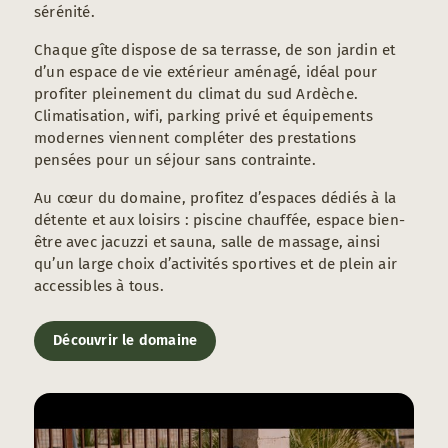
sérénité.
Chaque gîte dispose de sa terrasse, de son jardin et
d’un espace de vie extérieur aménagé, idéal pour
profiter pleinement du climat du sud Ardèche.
Climatisation, wifi, parking privé et équipements
modernes viennent compléter des prestations
pensées pour un séjour sans contrainte.
Au cœur du domaine, profitez d’espaces dédiés à la
détente et aux loisirs : piscine chauffée, espace bien-
être avec jacuzzi et sauna, salle de massage, ainsi
qu’un large choix d’activités sportives et de plein air
accessibles à tous.
Découvrir le domaine