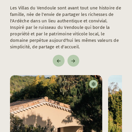
Les Villas du Vendoule sont avant tout une histoire de
famille, née de l'envie de partager les richesses de
l'Ardèche dans un lieu authentique et convivial.
Inspiré par le ruisseau du Vendoule qui borde la
propriété et par le patrimoine viticole local, le
domaine perpétue aujourd'hui les mêmes valeurs de
simplicité, de partage et d'accueil.