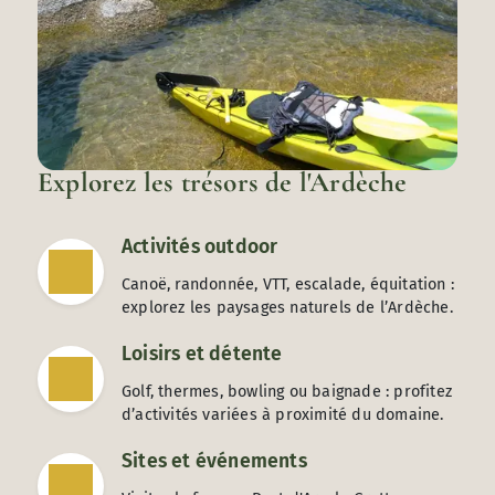
Explorez les trésors de l'Ardèche
Activités outdoor
Canoë, randonnée, VTT, escalade, équitation :
explorez les paysages naturels de l’Ardèche.
Loisirs et détente
Golf, thermes, bowling ou baignade : profitez
d’activités variées à proximité du domaine.
Sites et événements