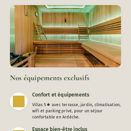
Nos équipements exclusifs
Confort et équipements
Villas 5★ avec terrasse, jardin, climatisation,
wifi et parking privé, pour un séjour
confortable en Ardèche.
Espace bien-être inclus