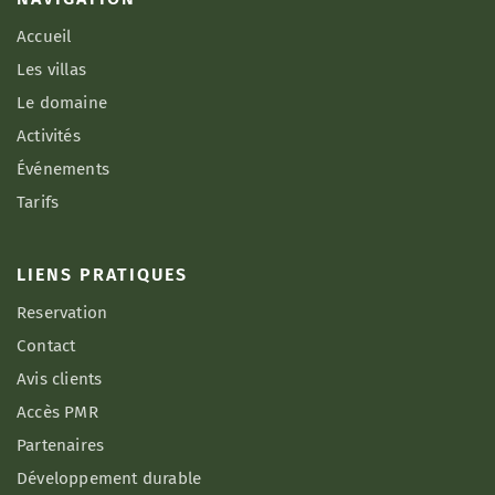
Accueil
Les villas
Le domaine
Activités
Événements
Tarifs
LIENS PRATIQUES
Reservation
Contact
Avis clients
Accès PMR
Partenaires
Développement durable