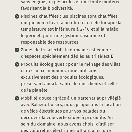
sans engrais, ni pesticides et une tonte modérée
favorisant la biodiversité.
Piscines chauffées : les piscines sont chauffées
uniquement d’avril à octobre et en été lorsque la
température est inférieure à 27°C et si la météo
le permet, pour une gestion raisonnée et
responsable des ressources.
Zones de tri sélectif : le domaine est équipé
d’espaces spécialement dédiés au tri sélectif.
Produits écologiques : pour le ménage des villas
et des lieux communs, nous utilisons
exclusivement des produits écologiques,
préservant ainsi la santé de nos clients et celle
de la planète.
Mobilité douce : grâce à un partenariat privilégié
avec Balazuc Loisirs, nous proposons la location
de vélos électriques pour vos balades ou
découvrir la voie verte située à proximité. Au
sein du domaine, nous avons choisi d’utiliser
des voiturettes électriques offrant ainsi une