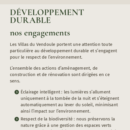
DÉVELOPPEMENT
DURABLE
nos engagements
Les Villas du Vendoule portent une attention toute
particulière au développement durable et s’engagent
pour le respect de l’environnement.
L’ensemble des actions d’aménagement, de
construction et de rénovation sont dirigées en ce
sens.
Éclairage intelligent : les lumières s’allument
uniquement à la tombée de la nuit et s’éteignent
automatiquement au lever du soleil, minimisant
ainsi l’impact sur l’environnement.
Respect de la biodiversité : nous préservons la
nature grâce à une gestion des espaces verts