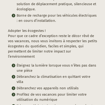
solution de déplacement pratique, silencieuse et
écologique.
Borne de recharge pour les véhicules électriques
: en cours d’installation.
Adopter les écogestes !
Pour que ce cadre d’exception reste le décor rêvé de
vos vacances, nous vous invitons à respecter les petits
écogestes du quotidien, faciles et simples, qui
permettent de limiter notre impact sur
l’environnement
Éteignez la lumière lorsque vous n’êtes pas dans
une pièce
Débranchez la climatisation en quittant votre
villa
Débranchez vos appareils non utilisés
Profitez de vos vacances pour limiter votre
utilisation du numérique